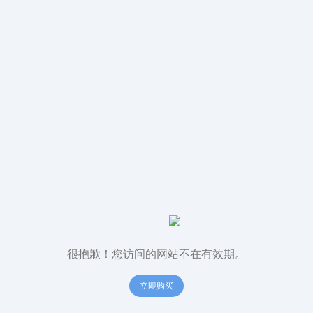
很抱歉！您访问的网站不在有效期。
立即购买