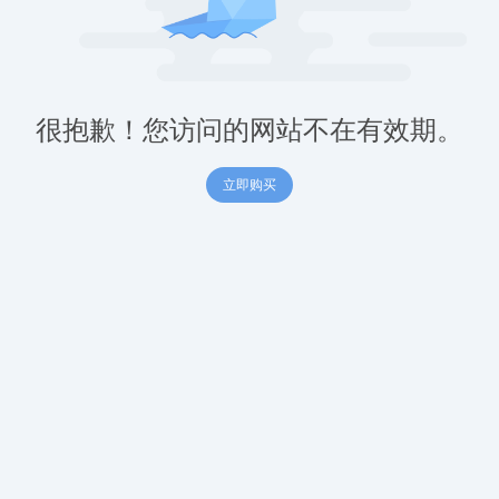
很抱歉！您访问的网站不在有效期。
立即购买